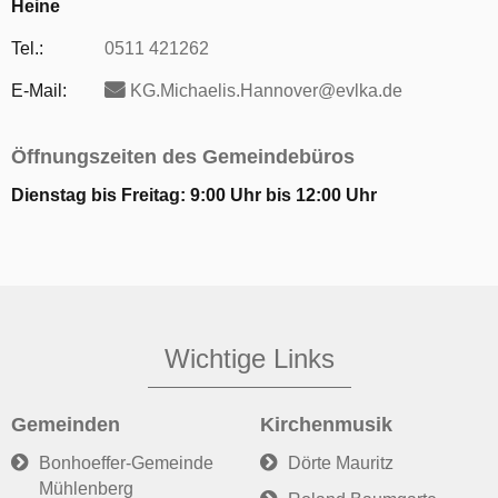
Heine
Tel.:
0511 421262
E-Mail:
KG.Michaelis.Hannover@evlka.de
Öffnungszeiten des Gemeindebüros
Dienstag bis Freitag: 9:00 Uhr bis 12:00 Uhr
Wichtige Links
Gemeinden
Kirchenmusik
Bonhoeffer-Gemeinde
Dörte Mauritz
Mühlenberg