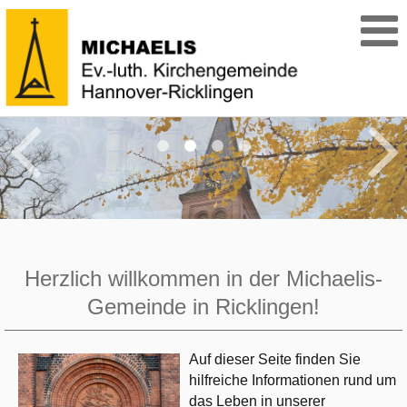
Herzlich willkommen in der Michaelis-
Gemeinde in Ricklingen!
Auf dieser Seite finden Sie
hilfreiche Informationen rund um
das Leben in unserer