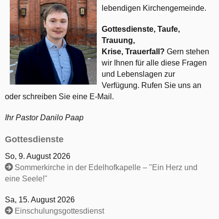
lebendigen Kirchengemeinde.
Gottesdienste, Taufe,
Trauung,
Krise, Trauerfall?
Gern stehen
wir Ihnen für alle diese Fragen
und Lebenslagen zur
Verfügung. Rufen Sie uns an
oder schreiben Sie eine E-Mail.
Ihr Pastor Danilo Paap
Gottesdienste
So, 9. August 2026
Sommerkirche in der Edelhofkapelle – "Ein Herz und
eine Seele!"
Sa, 15. August 2026
Einschulungsgottesdienst