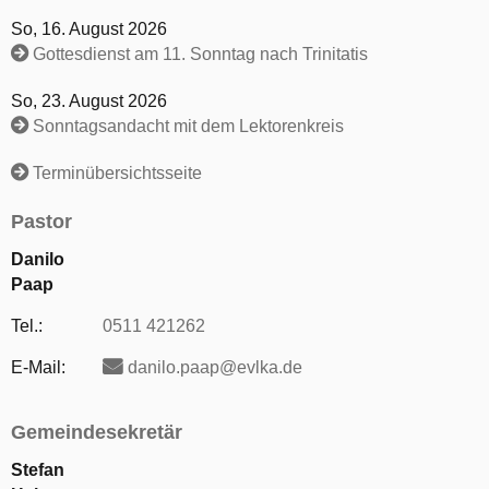
So, 16. August 2026
Gottesdienst am 11. Sonntag nach Trinitatis
So, 23. August 2026
Sonntagsandacht mit dem Lektorenkreis
Terminübersichtsseite
Pastor
Danilo
Paap
Tel.:
0511 421262
E-Mail:
danilo.paap@evlka.de
Gemeindesekretär
Stefan