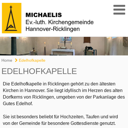
Home
Edelhofkapelle
EDELHOFKAPELLE
Die Edelhofkapelle in Ricklingen gehört zu den ältesten
Kirchen in Hannover. Sie liegt idyllisch im Herzen des alten
Dorfkerns von Ricklingen, umgeben von der Parkanlage des
Gutes Edelhof.
Sie ist besonders beliebt für Hochzeiten, Taufen und wird
von der Gemeinde für besondere Gottesdienste genutzt.