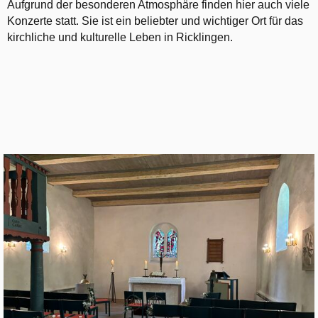
Aufgrund der besonderen Atmosphäre finden hier auch viele
Konzerte statt. Sie ist ein beliebter und wichtiger Ort für das
kirchliche und kulturelle Leben in Ricklingen.